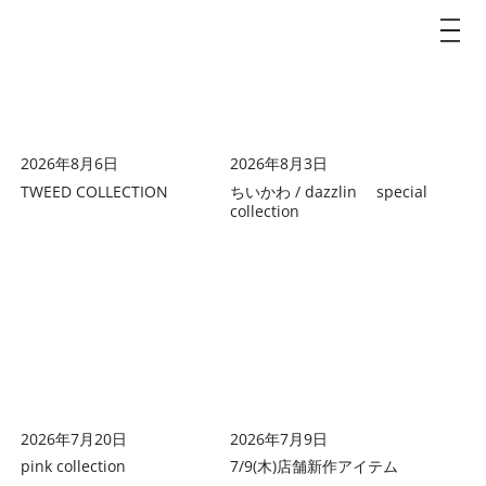
dazzlin
2026年8月6日
2026年8月3日
TWEED COLLECTION
ちいかわ / dazzlin special
collection
2026年7月20日
2026年7月9日
pink collection
7/9(木)店舗新作アイテム