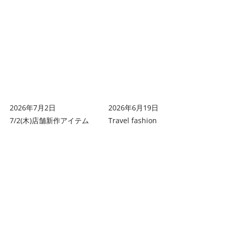
2026年7月2日
2026年6月19日
7/2(木)店舗新作アイテム
Travel fashion