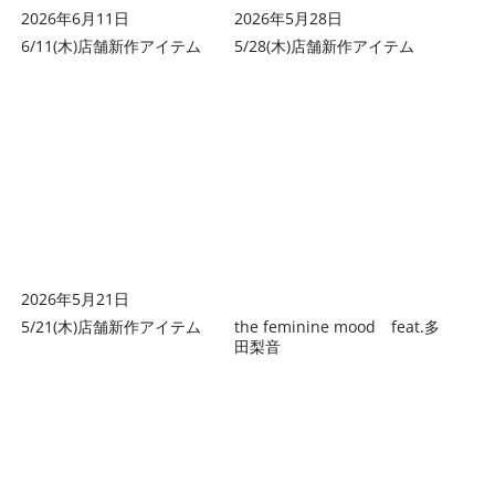
2026年6月11日
2026年5月28日
6/11(木)店舗新作アイテム
5/28(木)店舗新作アイテム
2026年5月21日
5/21(木)店舗新作アイテム
the feminine mood feat.多
田梨音