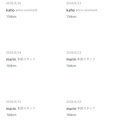
2026/6/16
2026/6/15
kaho
kaho
press assistant
press assistant
154cm
154cm
2026/6/14
2026/6/12
marin
marin
本部スタッフ
本部スタッフ
164cm
164cm
2026/6/11
2026/6/10
marin
marin
本部スタッフ
本部スタッフ
164cm
164cm