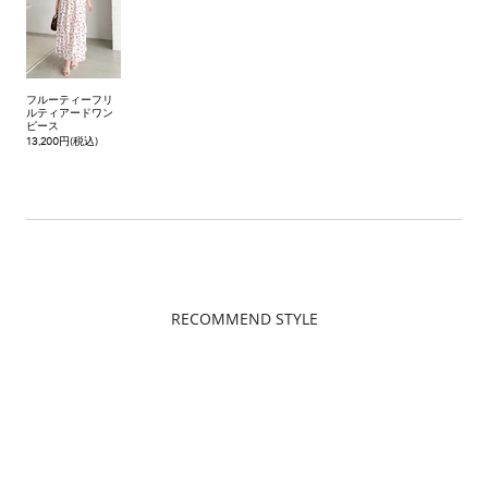
フルーティーフリ
ルティアードワン
ピース
13,200円(税込)
RECOMMEND STYLE