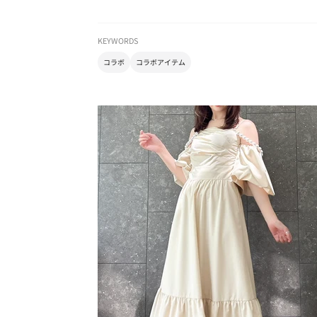
KEYWORDS
コラボ
コラボアイテム