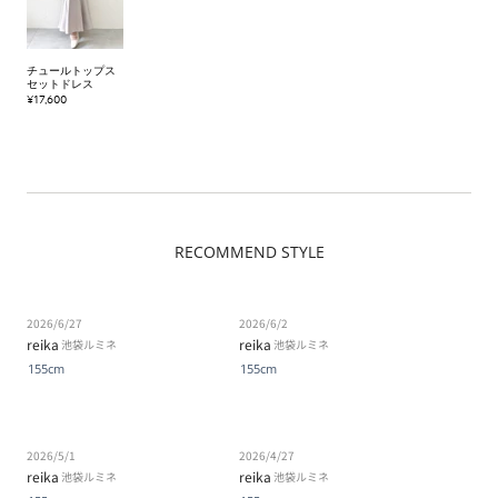
チュールトップス
セットドレス
¥17,600
RECOMMEND STYLE
2026/6/27
2026/6/2
reika
reika
池袋ルミネ
池袋ルミネ
155cm
155cm
2026/5/1
2026/4/27
reika
reika
池袋ルミネ
池袋ルミネ