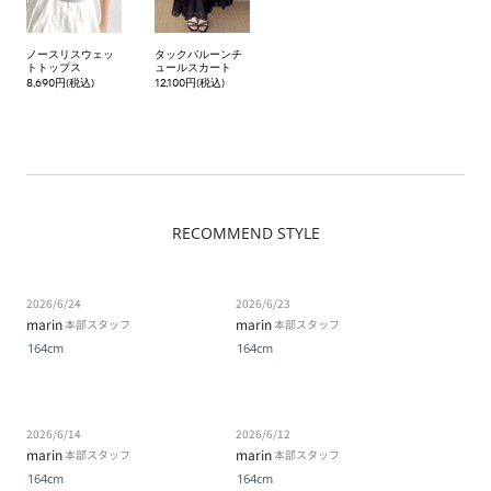
ノースリスウェッ
タックバルーンチ
トトップス
ュールスカート
8,690円(税込)
12,100円(税込)
RECOMMEND STYLE
2026/6/24
2026/6/23
marin
marin
本部スタッフ
本部スタッフ
164cm
164cm
2026/6/14
2026/6/12
marin
marin
本部スタッフ
本部スタッフ
164cm
164cm