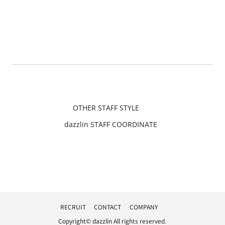
OTHER STAFF STYLE
dazzlin STAFF COORDINATE
RECRUIT
CONTACT
COMPANY
Copyright© dazzlin All rights reserved.