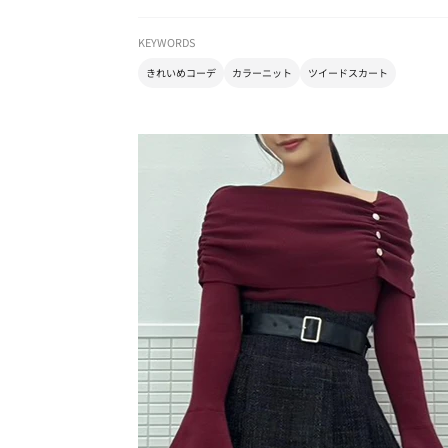
KEYWORDS
きれいめコーデ
カラーニット
ツイードスカート