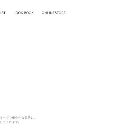
IST
LOOK BOOK
ONLINESTORE
リーブで華やかな印象に。
してくれます。