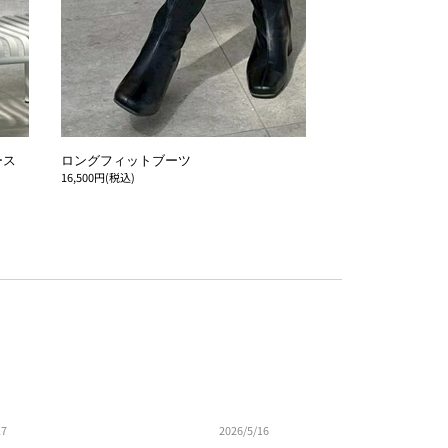
ース
ロングフィットブーツ
16,500円(税込)
17
2026/5/16