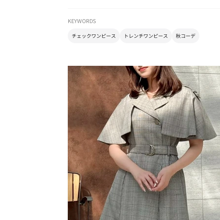
KEYWORDS
チェックワンピース
トレンチワンピース
秋コーデ