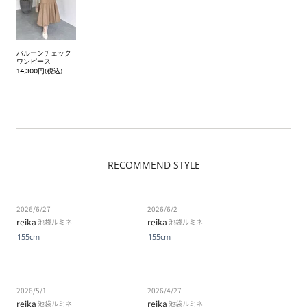
バルーンチェック
ワンピース
14,300円(税込)
RECOMMEND STYLE
2026/6/27
2026/6/2
reika
reika
池袋ルミネ
池袋ルミネ
155cm
155cm
2026/5/1
2026/4/27
reika
reika
池袋ルミネ
池袋ルミネ