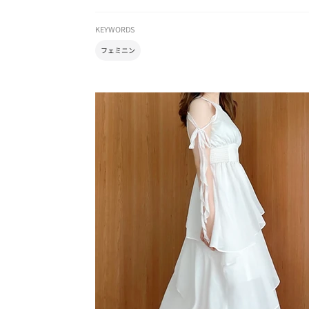
KEYWORDS
フェミニン