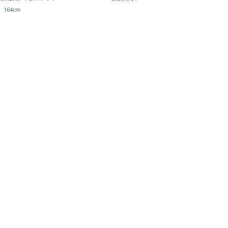
164cm