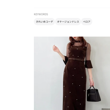
KEYWORDS
きれいめコーデ
オケージョンドレス
ベロア