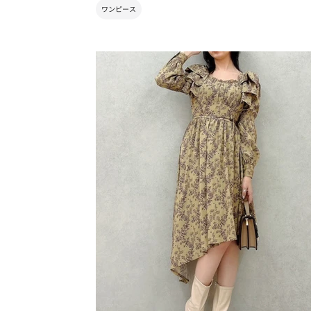
ワンピース