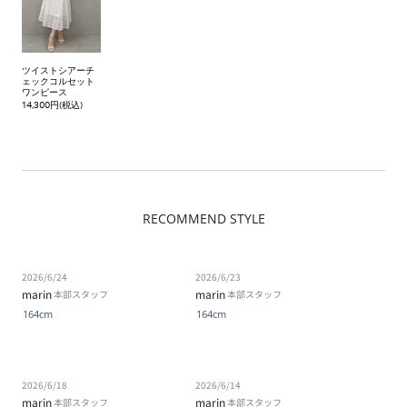
ツイストシアーチ
ェックコルセット
ワンピース
14,300円(税込)
RECOMMEND STYLE
2026/6/24
2026/6/23
marin
marin
本部スタッフ
本部スタッフ
164cm
164cm
2026/6/18
2026/6/14
marin
marin
本部スタッフ
本部スタッフ